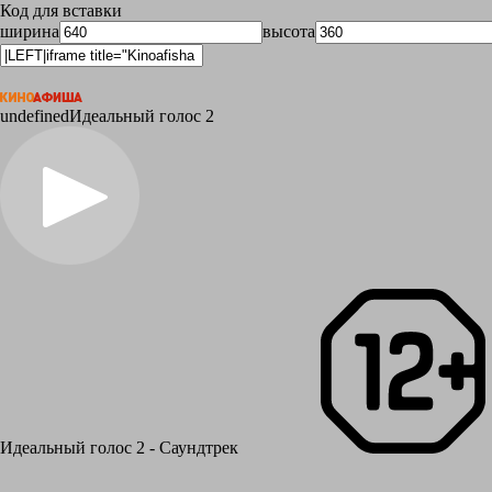
Код для вставки
ширина
высота
undefined
Идеальный голос 2
Идеальный голос 2 - Саундтрек