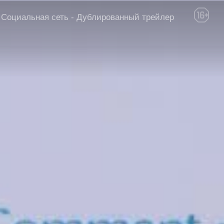
Социальная сеть - Дублированный трейлер