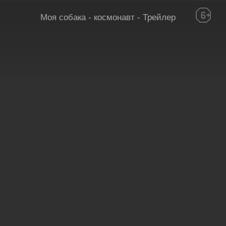
Моя собака - космонавт - Трейлер