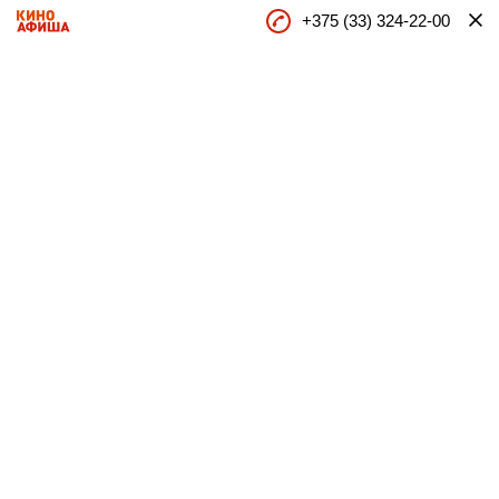
+375 (33) 324-22-00