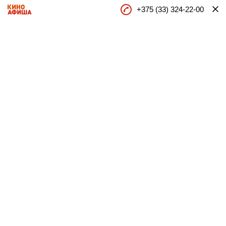
+375 (33) 324-22-00